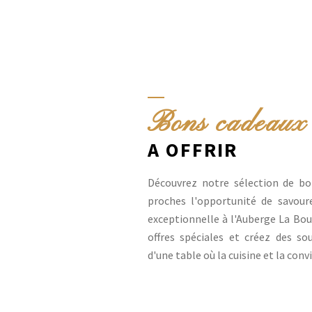
Bons cadeaux
A OFFRIR
Découvrez notre sélection de bo
proches l'opportunité de savoure
exceptionnelle à l'Auberge La Bou
offres spéciales et créez des so
d'une table où la cuisine et la convi