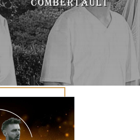
COMBERTAULT