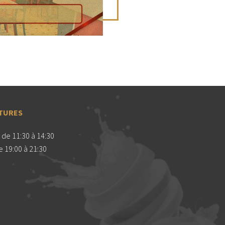
TURES
de 11:30 à 14:30
 19:00 à 21:30