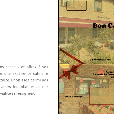
ns cadeaux et offrez à vos
r une expérience culinaire
zaize. Choisissez parmi nos
uvenirs inoubliables autour
vialité se rejoignent.